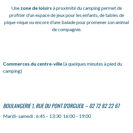
Une
zone de loisirs
à proximité du camping permet de
profiter d’un espace de jeux pour les enfants, de tables de
pique-nique ou encore d’une balade pour promener son animal
de compagnie.
Commerces du centre-ville
(à quelques minutes à pied du
camping)
BOULANGERIE 1, RUE DU PONT D’ORGUEIL – 02 72 82 22 67
Mardi- samedi : 6:45 – 13:30 16:00 – 19:00