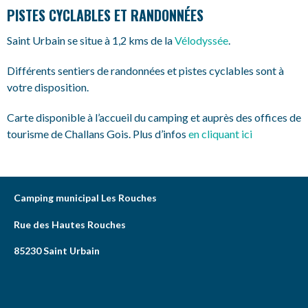
PISTES CYCLABLES ET RANDONNÉES
Saint Urbain se situe à 1,2 kms de la
Vélodyssée
.
Différents sentiers de randonnées et pistes cyclables sont à
votre disposition.
Carte disponible à l’accueil du camping et auprès des offices de
tourisme de Challans Gois. Plus d’infos
en cliquant ici
Camping municipal Les Rouches
Rue des Hautes Rouches
85230 Saint Urbain