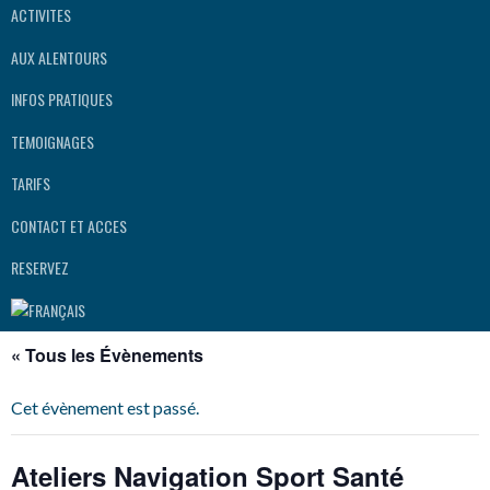
ACTIVITES
AUX ALENTOURS
INFOS PRATIQUES
TEMOIGNAGES
TARIFS
CONTACT ET ACCES
RESERVEZ
« Tous les Évènements
Cet évènement est passé.
Ateliers Navigation Sport Santé