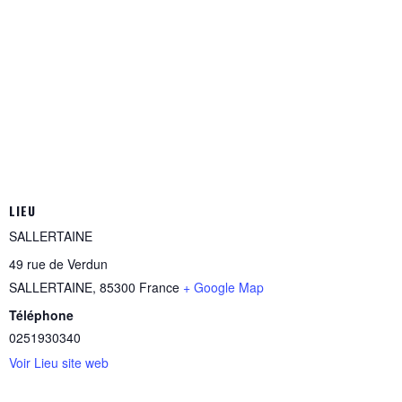
LIEU
SALLERTAINE
49 rue de Verdun
SALLERTAINE
,
85300
France
+ Google Map
Téléphone
0251930340
Voir Lieu site web