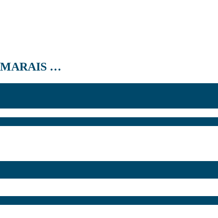
 MARAIS …