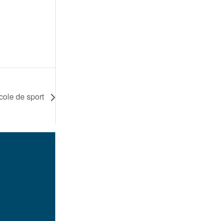
cole de sport