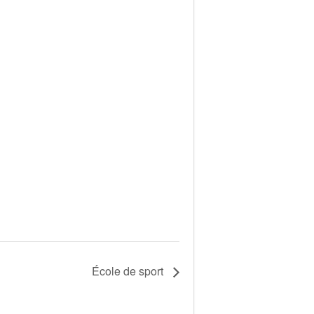
École de sport