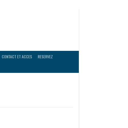
CONTACT ET ACCES
RESERVEZ