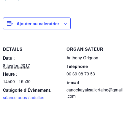
Ajouter au calendrier
DÉTAILS
ORGANISATEUR
Anthony Grignon
Date :
8,février, 2017
Téléphone
06 69 08 79 53
Heure :
14h00 - 15h30
E-mail
canoekayaksallertaine@gmail
Catégorie d’Évènement:
.com
séance ados / adultes