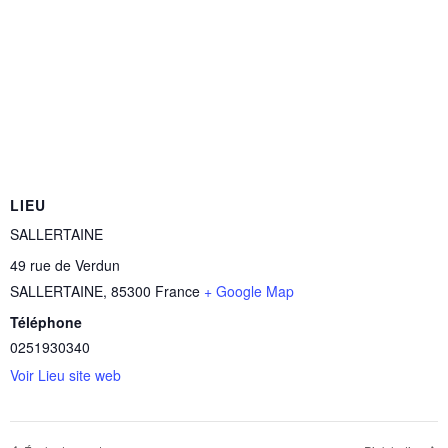
LIEU
SALLERTAINE
49 rue de Verdun
SALLERTAINE
,
85300
France
+ Google Map
Téléphone
0251930340
Voir Lieu site web