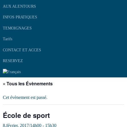
AUX ALENTOURS
INFOS PRATIQUES
TEMOIGNAGES
Tarifs
CONTACT ET ACCES
RESERVEZ
« Tous les Évènements
Cet évènement est passé.
École de sport
8,février, 2017/14h00
-
15h30