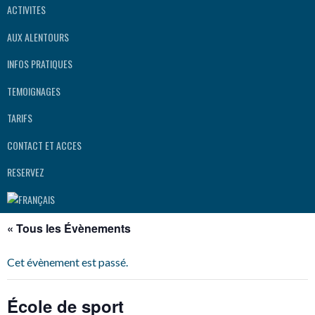
ACTIVITES
AUX ALENTOURS
INFOS PRATIQUES
TEMOIGNAGES
TARIFS
CONTACT ET ACCES
RESERVEZ
« Tous les Évènements
Cet évènement est passé.
École de sport