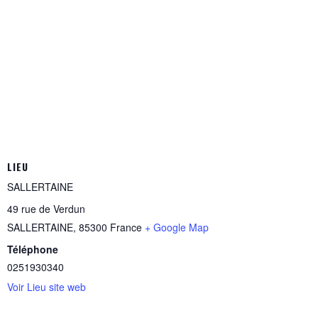
LIEU
SALLERTAINE
49 rue de Verdun
SALLERTAINE
,
85300
France
+ Google Map
Téléphone
0251930340
Voir Lieu site web