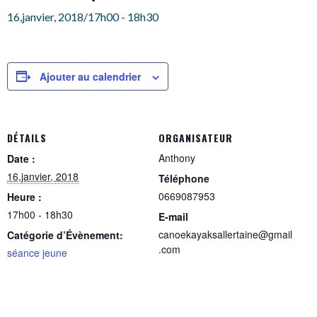
16,janvier, 2018/17h00
-
18h30
Ajouter au calendrier
DÉTAILS
ORGANISATEUR
Anthony
Date :
16,janvier, 2018
Téléphone
0669087953
Heure :
17h00 - 18h30
E-mail
canoekayaksallertaine@gmail
Catégorie d’Évènement:
.com
séance jeune