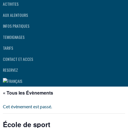
ACTIVITES
AUX ALENTOURS
INFOS PRATIQUES
TEMOIGNAGES
TARIFS
CONTACT ET ACCES
RESERVEZ
« Tous les Évènements
Cet évènement est passé.
École de sport