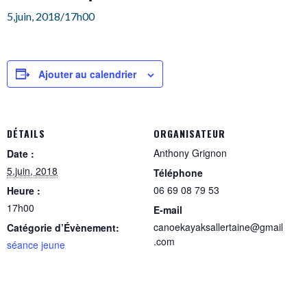
5,juin, 2018/17h00
Ajouter au calendrier
DÉTAILS
ORGANISATEUR
Anthony Grignon
Date :
5,juin, 2018
Téléphone
06 69 08 79 53
Heure :
17h00
E-mail
canoekayaksallertaine@gmail
Catégorie d’Évènement:
.com
séance jeune