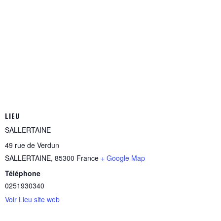
LIEU
SALLERTAINE
49 rue de Verdun
SALLERTAINE
,
85300
France
+ Google Map
Téléphone
0251930340
Voir Lieu site web