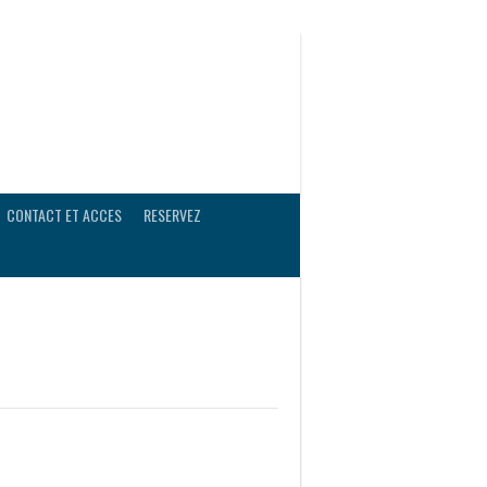
CONTACT ET ACCES
RESERVEZ