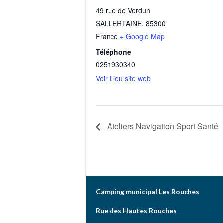
49 rue de Verdun
SALLERTAINE
,
85300
France
+ Google Map
Téléphone
0251930340
Voir Lieu site web
Ateliers Navigation Sport Santé
Camping municipal Les Rouches
Rue des Hautes Rouches