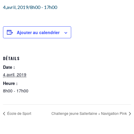
4,avril, 2019/8h00
-
17h00
Ajouter au calendrier
DÉTAILS
Date :
4,avril, 2019
Heure :
8h00 - 17h00
École de Sport
Challenge jeune Sallertaine + Navigation Pink