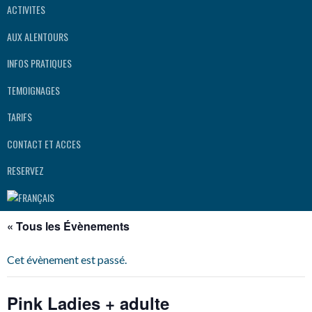
ACTIVITES
AUX ALENTOURS
INFOS PRATIQUES
TEMOIGNAGES
TARIFS
CONTACT ET ACCES
RESERVEZ
« Tous les Évènements
Cet évènement est passé.
Pink Ladies + adulte