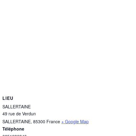
LIEU
SALLERTAINE
49 rue de Verdun
SALLERTAINE
,
85300
France
+ Google Map
Téléphone