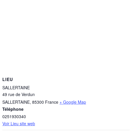
LIEU
SALLERTAINE
49 rue de Verdun
SALLERTAINE
,
85300
France
+ Google Map
Téléphone
0251930340
Voir Lieu site web