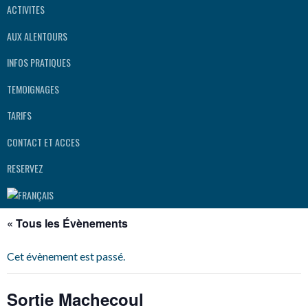
ACTIVITES
AUX ALENTOURS
INFOS PRATIQUES
TEMOIGNAGES
TARIFS
CONTACT ET ACCES
RESERVEZ
« Tous les Évènements
Cet évènement est passé.
Sortie Machecoul