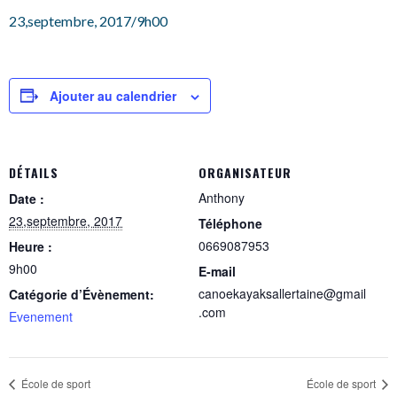
23,septembre, 2017/9h00
Ajouter au calendrier
DÉTAILS
ORGANISATEUR
Anthony
Date :
23,septembre, 2017
Téléphone
0669087953
Heure :
9h00
E-mail
canoekayaksallertaine@gmail
Catégorie d’Évènement:
.com
Evenement
École de sport
École de sport